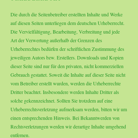
Die durch die Seitenbetreiber erstellten Inhalte und Werke
auf diesen Seiten unterliegen dem deutschen Urheberrecht.
Die Vervielfältigung, Bearbeitung, Verbreitung und jede
Art der Verwertung außerhalb der Grenzen des
Urheberrechtes bedürfen der schriftlichen Zustimmung des
jeweiligen Autors bzw. Erstellers. Downloads und Kopien
dieser Seite sind nur für den privaten, nicht kommerziellen
Gebrauch gestattet. Soweit die Inhalte auf dieser Seite nicht
vom Betreiber erstellt wurden, werden die Urheberrechte
Dritter beachtet. Insbesondere werden Inhalte Dritter als
solche gekennzeichnet. Sollten Sie trotzdem auf eine
Urheberrechtsverletzung aufmerksam werden, bitten wir um
einen entsprechenden Hinweis. Bei Bekanntwerden von
Rechtsverletzungen werden wir derartige Inhalte umgehend
entfernen.