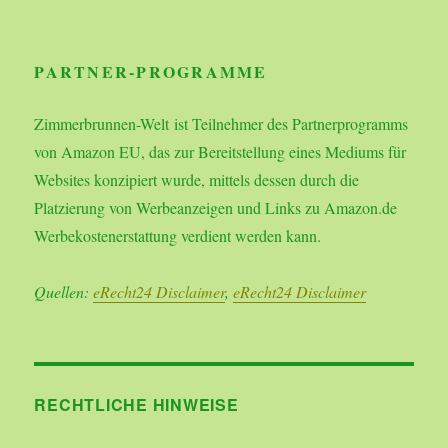
PARTNER-PROGRAMME
Zimmerbrunnen-Welt ist Teilnehmer des Partnerprogramms
von Amazon EU, das zur Bereitstellung eines Mediums für
Websites konzipiert wurde, mittels dessen durch die
Platzierung von Werbeanzeigen und Links zu Amazon.de
Werbekostenerstattung verdient werden kann.
Quellen:
eRecht24 Disclaimer
,
eRecht24 Disclaimer
RECHTLICHE HINWEISE