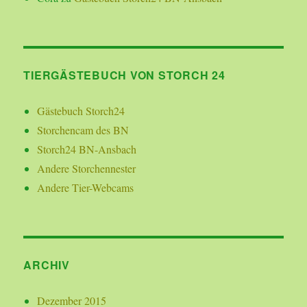
TIERGÄSTEBUCH VON STORCH 24
Gästebuch Storch24
Storchencam des BN
Storch24 BN-Ansbach
Andere Storchennester
Andere Tier-Webcams
ARCHIV
Dezember 2015