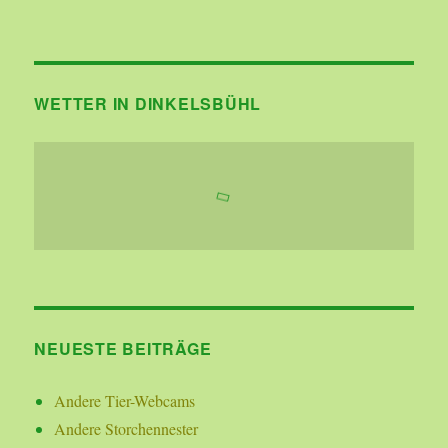
WETTER IN DINKELSBÜHL
NEUESTE BEITRÄGE
Andere Tier-Webcams
Andere Storchennester