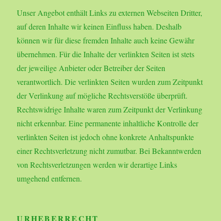
Unser Angebot enthält Links zu externen Webseiten Dritter,
auf deren Inhalte wir keinen Einfluss haben. Deshalb
können wir für diese fremden Inhalte auch keine Gewähr
übernehmen. Für die Inhalte der verlinkten Seiten ist stets
der jeweilige Anbieter oder Betreiber der Seiten
verantwortlich. Die verlinkten Seiten wurden zum Zeitpunkt
der Verlinkung auf mögliche Rechtsverstöße überprüft.
Rechtswidrige Inhalte waren zum Zeitpunkt der Verlinkung
nicht erkennbar. Eine permanente inhaltliche Kontrolle der
verlinkten Seiten ist jedoch ohne konkrete Anhaltspunkte
einer Rechtsverletzung nicht zumutbar. Bei Bekanntwerden
von Rechtsverletzungen werden wir derartige Links
umgehend entfernen.
URHEBERRECHT