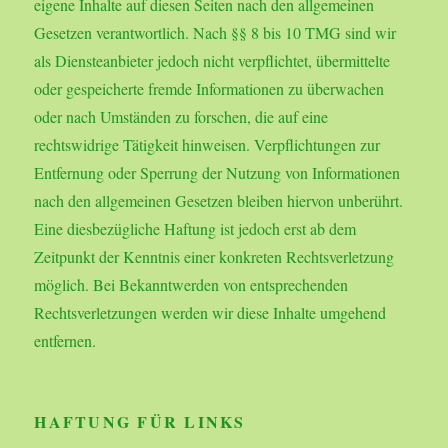
eigene Inhalte auf diesen Seiten nach den allgemeinen
Gesetzen verantwortlich. Nach §§ 8 bis 10 TMG sind wir
als Diensteanbieter jedoch nicht verpflichtet, übermittelte
oder gespeicherte fremde Informationen zu überwachen
oder nach Umständen zu forschen, die auf eine
rechtswidrige Tätigkeit hinweisen. Verpflichtungen zur
Entfernung oder Sperrung der Nutzung von Informationen
nach den allgemeinen Gesetzen bleiben hiervon unberührt.
Eine diesbezügliche Haftung ist jedoch erst ab dem
Zeitpunkt der Kenntnis einer konkreten Rechtsverletzung
möglich. Bei Bekanntwerden von entsprechenden
Rechtsverletzungen werden wir diese Inhalte umgehend
entfernen.
HAFTUNG FÜR LINKS