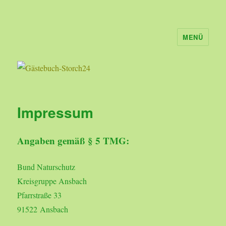
MENÜ
Gästebuch-Storch24
Impressum
Angaben gemäß § 5 TMG:
Bund Naturschutz
Kreisgruppe Ansbach
Pfarrstraße 33
91522 Ansbach